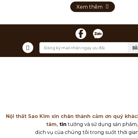
Xem thêm
ĐĂ
Nội thất Sao Kim xin chân thành cảm ơn quý khá
tâm,
tin
tưởng và sử dụng sản phẩm
dịch vụ của chúng tôi trong suốt thời gia