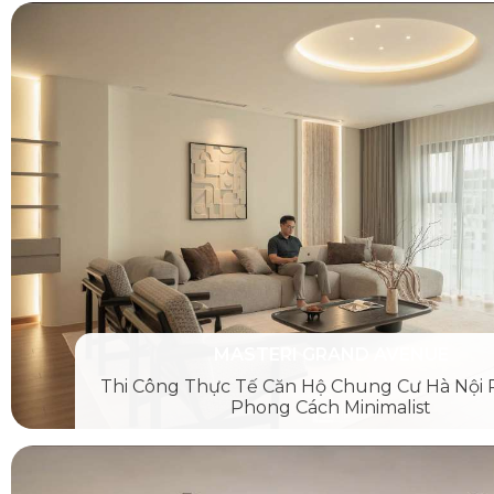
MASTERI GRAND AVENUE
Thi Công Thực Tế Căn Hộ Chung Cư Hà Nội 
Phong Cách Minimalist