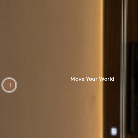
Move Your World