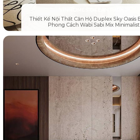
VINHOMES OCEAN PARK 2
Thiết Kế Nội Thất Căn Hộ Duplex Sky Oasis 
Phong Cách Wabi Sabi Mix Minimalist