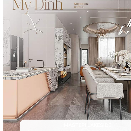
MASTERI LAKESIDE