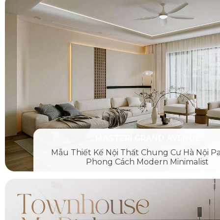
MASTERI GRAND AVENUE
Mẫu Thiết Kế Nội Thất Chung Cư Hà Nội P
Phong Cách Modern Minimalist