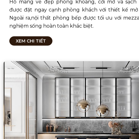
Hồ mang vẻ đẹp phóng khoáng, cởi mở và sạch 
được đặt ngay cạnh phòng khách với thiết kế mở
Ngoài ra,nội thất phòng bếp được tối ưu với mezzan
nghiệm sống hoàn toàn khác biệt.
XEM CHI TIẾT