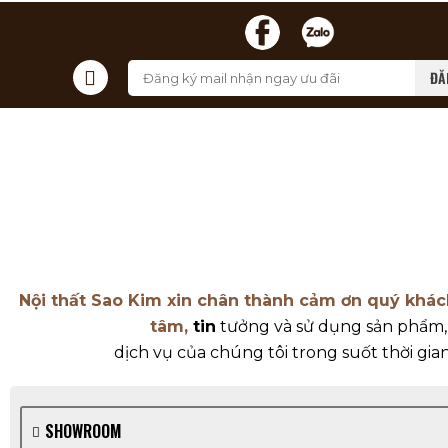
ĐĂ
Nội thất Sao Kim xin chân thành cảm ơn quý khá
tâm,
tin
tưởng và sử dụng sản phẩm
dịch vụ của chúng tôi trong suốt thời gia
SHOWROOM