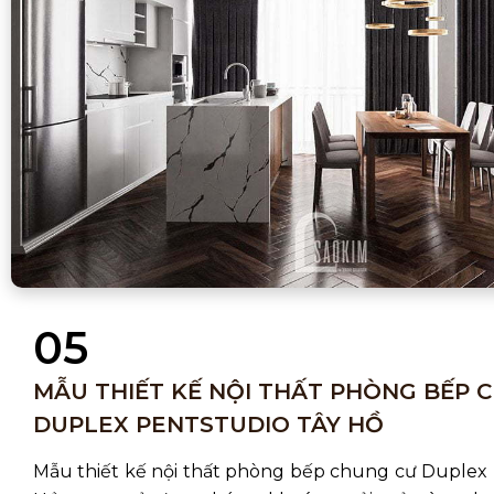
05
MẪU THIẾT KẾ NỘI THẤT PHÒNG BẾP 
DUPLEX PENTSTUDIO TÂY HỒ
Mẫu thiết kế nội thất phòng bếp chung cư Duplex