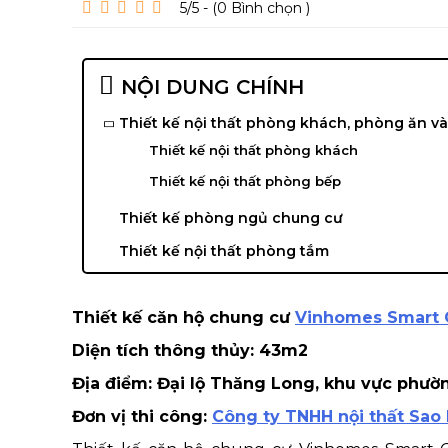
5/5 - (0
Bình chọn
)
NỘI DUNG CHÍNH
Thiết kế nội thất phòng khách, phòng ăn v
Thiết kế nội thất phòng khách
Thiết kế nội thất phòng bếp
Thiết kế phòng ngủ chung cư
Thiết kế nội thất phòng tắm
Thiết kế căn hộ chung cư
Vinhomes Smart C
Diện tích thông thủy: 43m2
Địa điểm: Đại lộ Thăng Long, khu vực phườ
Đơn vị thi công:
Công ty TNHH nội thất Sao