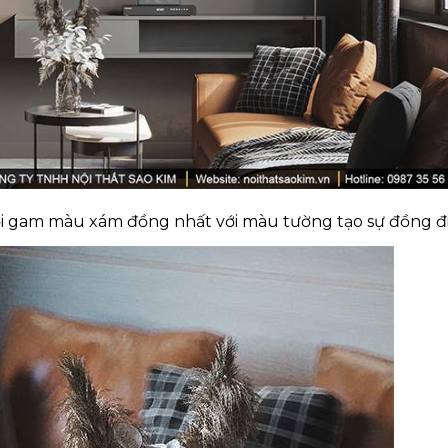
 với gam màu xám đồng nhất với màu tường tạo sự đồng đ