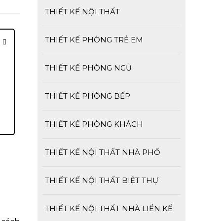
THIẾT KẾ NỘI THẤT
THIẾT KẾ PHÒNG TRẺ EM
THIẾT KẾ PHÒNG NGỦ
THIẾT KẾ PHÒNG BẾP
THIẾT KẾ PHÒNG KHÁCH
THIẾT KẾ NỘI THẤT NHÀ PHỐ
THIẾT KẾ NỘI THẤT BIỆT THỰ
THIẾT KẾ NỘI THẤT NHÀ LIỀN KỀ