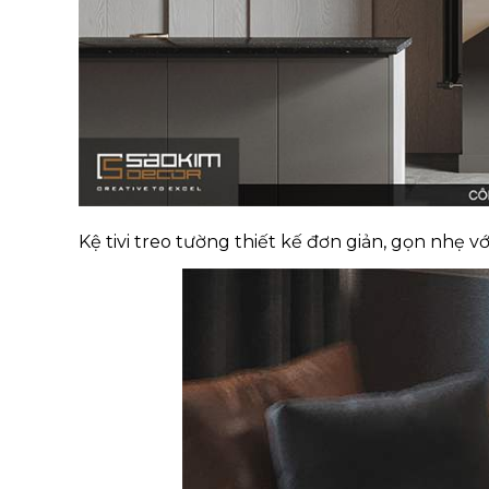
Kệ tivi treo tường thiết kế đơn giản, gọn nhẹ