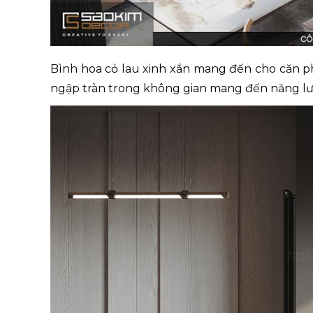
Bình hoa cỏ lau xinh xắn mang đến cho căn p
ngập tràn trong không gian mang đến năng lư