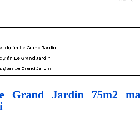
ại dự án Le Grand Jardin
 dự án Le Grand Jardin
 dự án Le Grand Jardin
Le Grand Jardin 75m2 ma
di