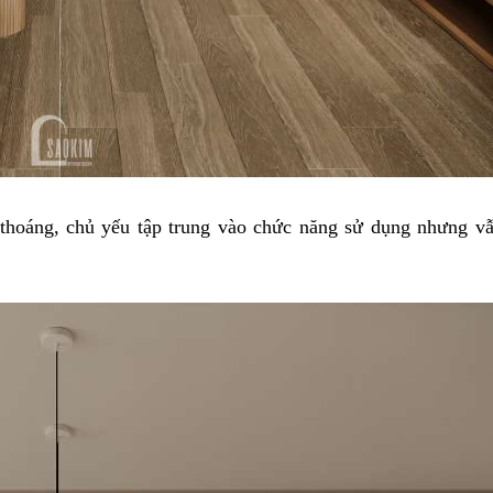
thoáng, chủ yếu tập trung vào chức năng sử dụng nhưng vẫ