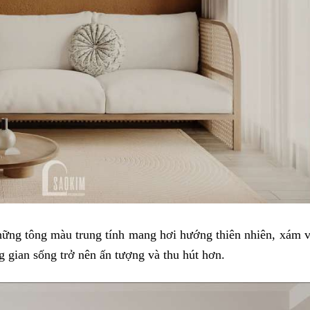
hững tông màu trung tính mang hơi hướng thiên nhiên, xám 
 gian sống trở nên ấn tượng và thu hút hơn.