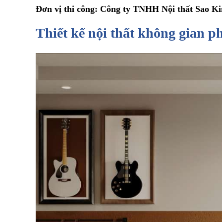
Đơn vị thi công: Công ty TNHH Nội thất Sao K
Thiết kế nội thất không gian 