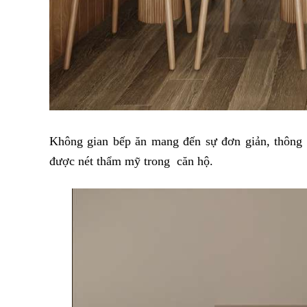
Không gian bếp ăn mang đến sự đơn giản, thông 
được nét thẩm mỹ trong căn hộ.