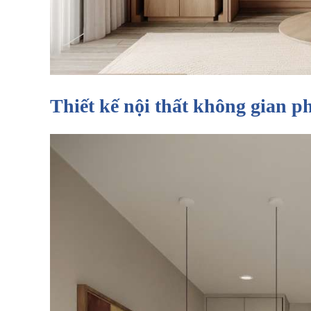
Thiết kế nội thất không gian 