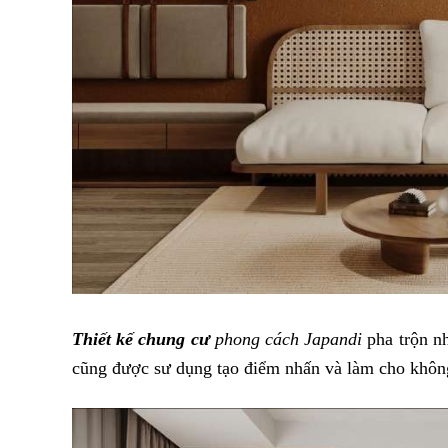
Thiết kế chung cư
phong cách Japandi
pha trộn n
cũng được sư dụng tạo điểm nhấn và làm cho không