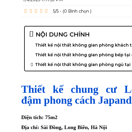
5/5 - (0
Bình chọn
)
NỘI DUNG CHÍNH
Thiết kế nội thất không gian phòng khách t
Thiết kế nội thất không gian phòng bếp tại
Thiết kế nội thất không gian phòng ngủ tại
Thiết kế chung cư 
đậm phong cách Japan
Diện tích: 75m2
Địa chỉ: Sài Đồng, Long Biên, Hà Nội