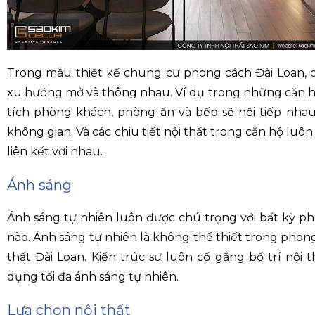
Trong mẫu thiết kế chung cư phong cách Đài Loan, 
xu hướng mở và thông nhau. Ví dụ trong những căn h
tích phòng khách, phòng ăn và bếp sẽ nối tiếp nha
không gian. Và các chiu tiết nội thất trong căn hộ luôn
liên kết với nhau.
Ánh sáng
Ánh sáng tự nhiên luôn được chú trọng với bất kỳ ph
nào. Ánh sáng tự nhiên là không thể thiết trong phong
thất Đài Loan. Kiến trúc sư luôn cố gắng bố trí nội 
dụng tối đa ánh sáng tự nhiên.
Lựa chọn nội thất