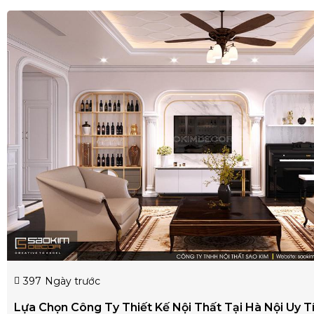
397
Ngày trước
Lựa Chọn Công Ty Thiết Kế Nội Thất Tại Hà Nội Uy T