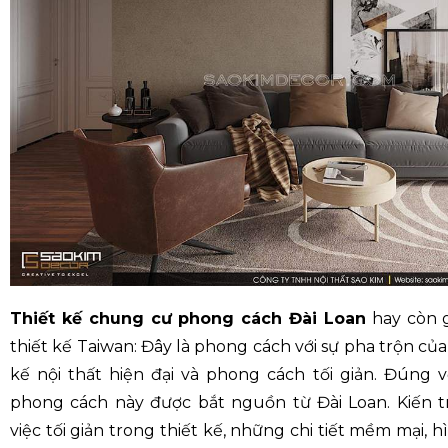
Thiết kế chung cư phong cách Đài Loan
hay còn g
thiết kế Taiwan: Đây là phong cách với sự pha trộn củ
kế nội thất hiện đại và phong cách tối giản. Đúng vớ
phong cách này được bắt nguồn từ Đài Loan. Kiến t
việc tối giản trong thiết kế, những chi tiết mềm mại, 