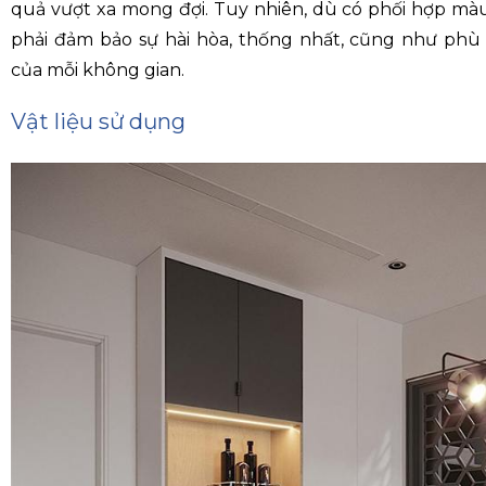
quả vượt xa mong đợi. Tuy nhiên, dù có phối hợp mà
phải đảm bảo sự hài hòa, thống nhất, cũng như phù
của mỗi không gian.
Vật liệu sử dụng