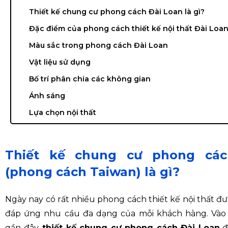
Thiết kế chung cư phong cách Đài Loan là gì?
Đặc điểm của phong cách thiết kế nội thất Đài Loa
Màu sắc trong phong cách Đài Loan
Vật liệu sử dụng
Bố trí phân chia các không gian
Ánh sáng
Lựa chọn nội thất
Thiết kế chung cư phong các
(phong cách Taiwan) là gì?
Ngày nay có rất nhiều phong cách thiết kế nội thất đ
đáp ứng nhu cầu đa dạng của mỗi khách hàng. Vào 
gần đây,
thiết kế chung cư phong cách Đài Loan
đ