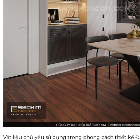
Vật liệu chủ yếu sử dụng trong phong cách thiết kế Đ