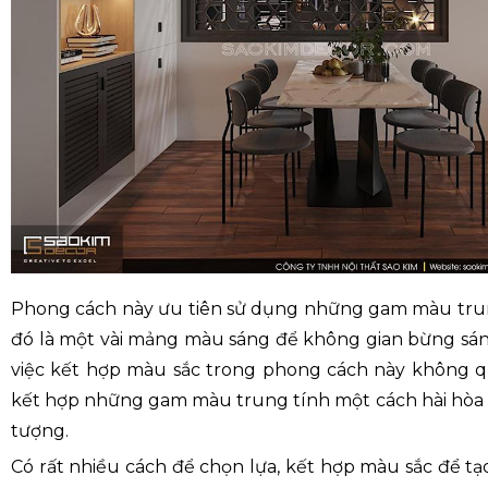
Phong cách này ưu tiên sử dụng những gam màu trun
đó là một vài mảng màu sáng để không gian bừng sán
việc kết hợp màu sắc trong phong cách này không q
kết hợp những gam màu trung tính một cách hài hòa 
tượng.
Có rất nhiều cách để chọn lựa, kết hợp màu sắc để tạ