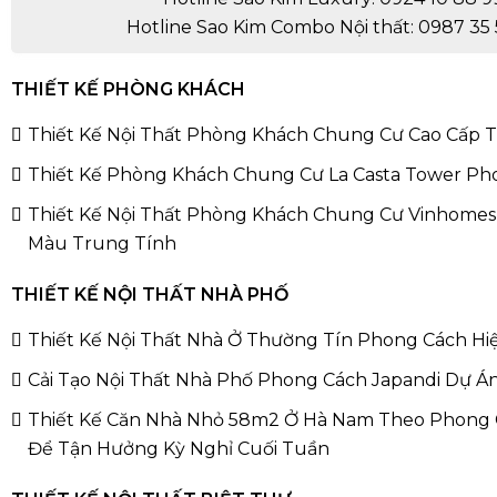
Hotline Sao Kim Combo Nội thất: 0987 35 
THIẾT KẾ PHÒNG KHÁCH
Thiết Kế Nội Thất Phòng Khách Chung Cư Cao Cấp
Thiết Kế Phòng Khách Chung Cư La Casta Tower Ph
Thiết Kế Nội Thất Phòng Khách Chung Cư Vinhomes
Màu Trung Tính
THIẾT KẾ NỘI THẤT NHÀ PHỐ
Thiết Kế Nội Thất Nhà Ở Thường Tín Phong Cách Hi
Cải Tạo Nội Thất Nhà Phố Phong Cách Japandi Dự Á
Thiết Kế Căn Nhà Nhỏ 58m2 Ở Hà Nam Theo Phong 
Để Tận Hưởng Kỳ Nghỉ Cuối Tuần