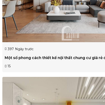
397
Ngày trước
Một số phong cách thiết kế nội thất chung cư giá rẻ
15