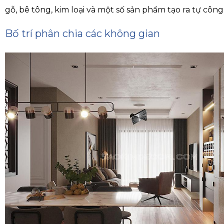
gỗ, bê tông, kim loại và một số sản phẩm tạo ra tự công
Bố trí phân chia các không gian