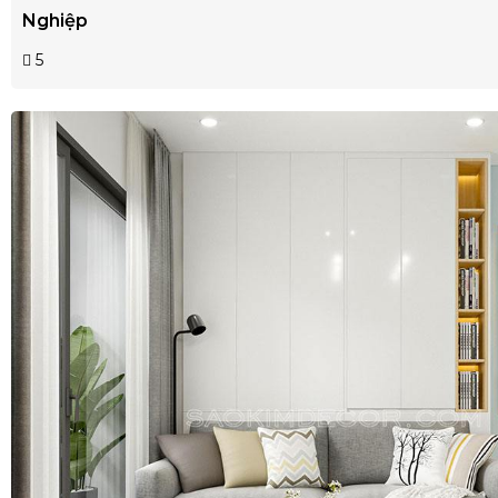
Nghiệp
5