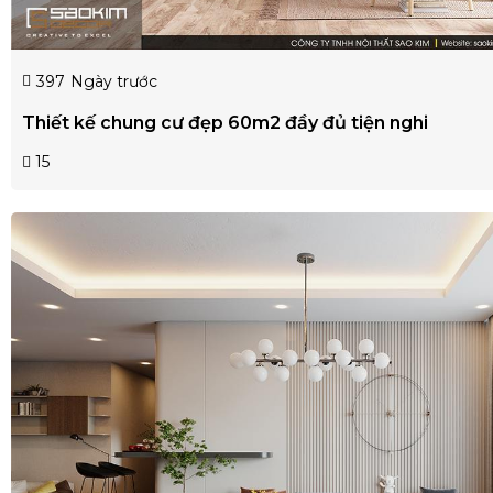
397
Ngày trước
Thiết kế chung cư đẹp 60m2 đầy đủ tiện nghi
15