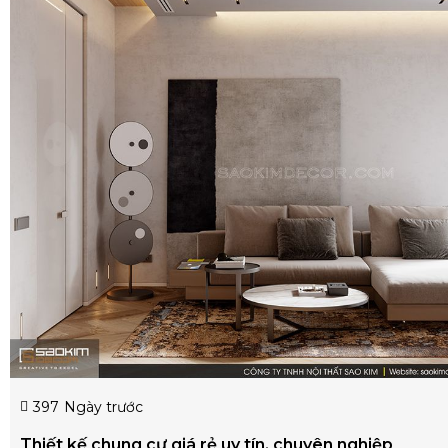
397
Ngày trước
Thiết kế chung cư giá rẻ uy tín, chuyên nghiệp