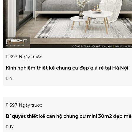
397
Ngày trước
Kinh nghiệm thiết kế chung cư đẹp giá rẻ tại Hà Nội
4
397
Ngày trước
Bí quyết thiết kế căn hộ chung cư mini 30m2 đẹp m
17