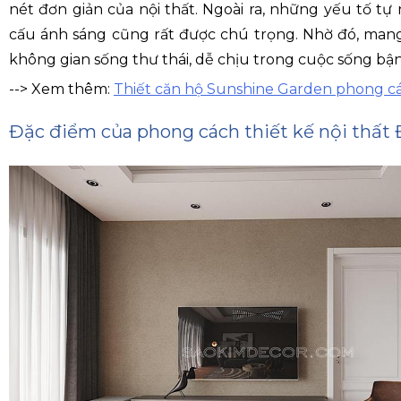
nét đơn giản của nội thất. Ngoài ra, những yếu tố tự
cấu ánh sáng cũng rất được chú trọng. Nhờ đó, man
không gian sống thư thái, dễ chịu trong cuộc sống bận
--> Xem thêm:
Thiết căn hộ Sunshine Garden phong cá
Đặc điểm của phong cách thiết kế nội thất 