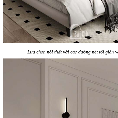
Lựa chọn nội thất với các đường nét tối giản và