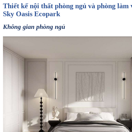
Thiết kế nội thất phòng ngủ và phòng làm v
Sky Oasis Ecopark
Không gian phòng ngủ