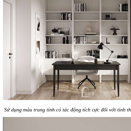
Sử dụng màu trung tính có tác động tích cực đối với tinh th