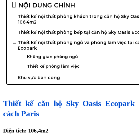
NỘI DUNG CHÍNH
Thiết kế nội thất phòng khách trong căn hộ Sky Oa
106,4m2
Thiết kế nội thất phòng bếp tại căn hộ Sky Oasis Ec
Thiết kế nội thất phòng ngủ và phòng làm việc tại c
Ecopark
Không gian phòng ngủ
Thiết kế phòng làm việc
Khu vực ban công
Thiết kế căn hộ Sky Oasis Ecopark
cách Paris
Diện tích: 106,4m2