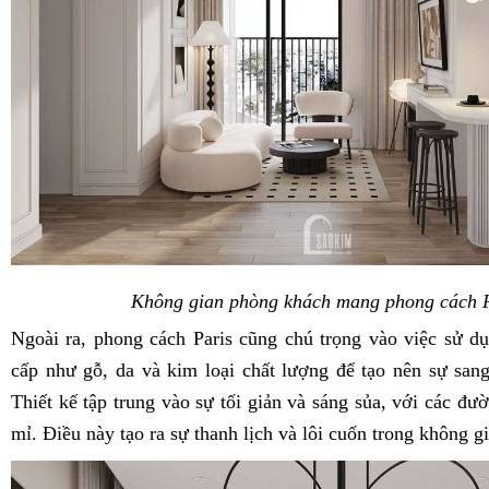
Không gian phòng khách mang phong cách P
Ngoài ra, phong cách Paris cũng chú trọng vào việc sử dụ
cấp như gỗ, da và kim loại chất lượng để tạo nên sự sang
Thiết kế tập trung vào sự tối giản và sáng sủa, với các đườ
mỉ. Điều này tạo ra sự thanh lịch và lôi cuốn trong không g