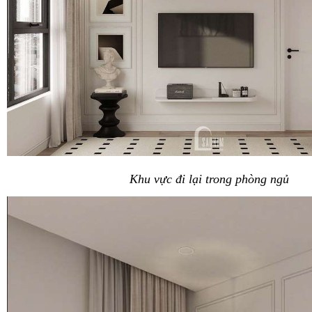
Khu vực đi lại trong phòng ngủ