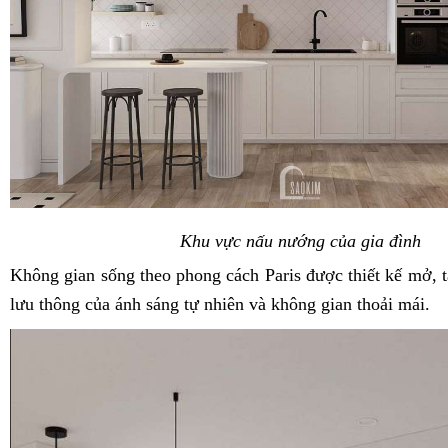
Khu vực nấu nướng của gia đình
Không gian sống theo phong cách Paris được thiết kế mở, t
lưu thông của ánh sáng tự nhiên và không gian thoải mái.