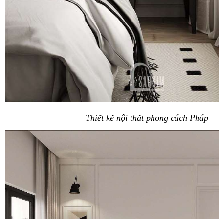
Thiết kế nội thất phong cách Pháp