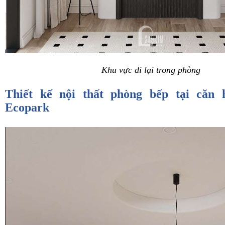
Khu vực đi lại trong phòng
Thiết kế nội thất phòng bếp tại căn 
Ecopark