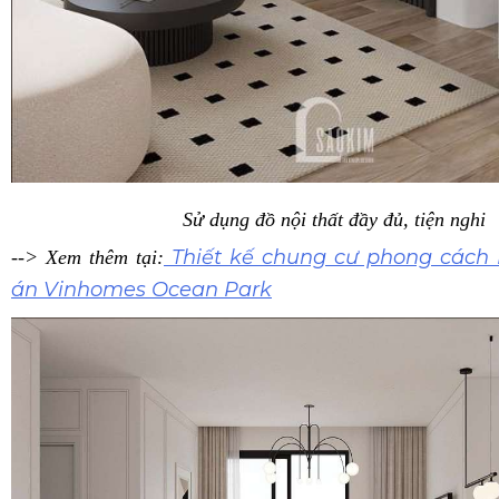
Sử dụng đồ nội thất đầy đủ, tiện nghi
Thiết kế chung cư phong cách
--> Xem thêm tại:
án Vinhomes Ocean Park