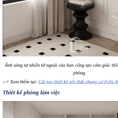
Ánh sáng tự nhiên từ ngoài của ban công tạo cảm giác th
phòng
--> Xem thêm tại:
Cải tạo thiết kế nội thất chung cư Feli
Thiết kế phòng làm việc