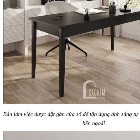
Bàn làm việc được đặt gần cửa sổ để tận dụng ánh sáng tự
bên ngoài