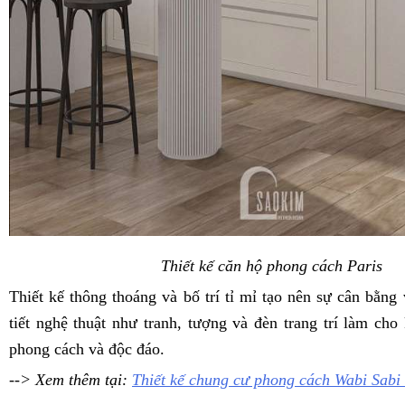
Thiết kế căn hộ phong cách Paris
Thiết kế thông thoáng và bố trí tỉ mỉ tạo nên sự cân bằng 
tiết nghệ thuật như tranh, tượng và đèn trang trí làm cho
phong cách và độc đáo.
--> Xem thêm tại:
Thiết kế chung cư phong cách Wabi Sabi