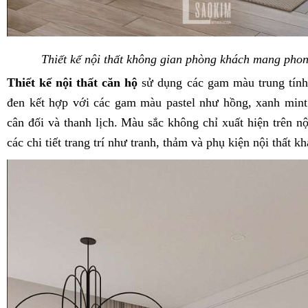
Thiết kế nội thất không gian phòng khách mang phon
Thiết kế nội thất căn hộ
sử dụng các gam màu trung tính
đen kết hợp với các gam màu pastel như hồng, xanh mint 
cân đối và thanh lịch. Màu sắc không chỉ xuất hiện trên nộ
các chi tiết trang trí như tranh, thảm và phụ kiện nội thất kh