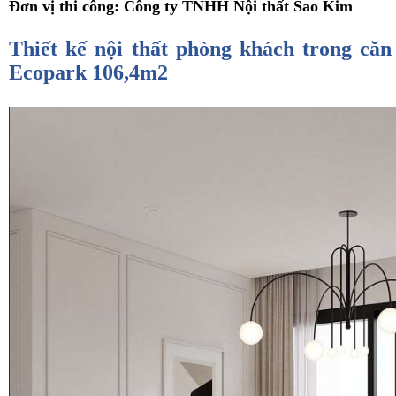
Đơn vị thi công: Công ty TNHH Nội thất Sao Kim
Thiết kế nội thất phòng khách trong căn
Ecopark 106,4m2