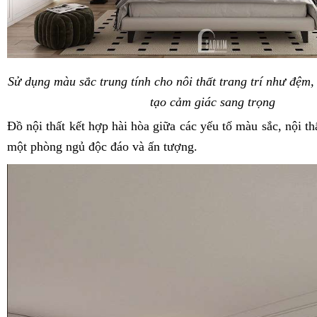
Sử dụng màu sắc trung tính cho nôi thất trang trí như đệm,
tạo cảm giác sang trọng
Đồ nội thất kết hợp hài hòa giữa các yếu tố màu sắc, nội thất
một phòng ngủ độc đáo và ấn tượng.