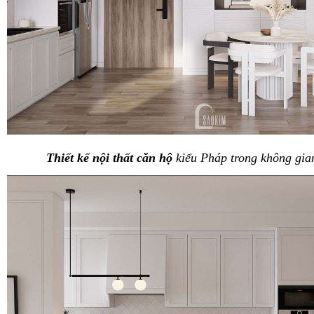
Thiết kế nội thất căn hộ
kiểu Pháp trong không gia