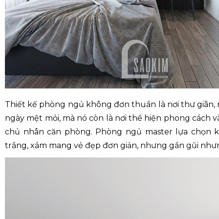
Thiết kế phòng ngủ không đơn thuần là nơi thư giãn, 
ngày mệt mỏi, mà nó còn là nơi thể hiện phong cách 
chủ nhân căn phòng. Phòng ngủ master lựa chọn 
trắng, xám mang vẻ đẹp đơn giản, nhưng gần gũi nhưng