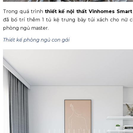
Trong quá trình
thiết kế nội thất Vinhomes Smart
đã bố trí thêm 1 tủ kệ trưng bày túi xách cho nữ 
phòng ngủ master.
Thiết kế phòng ngủ con gái