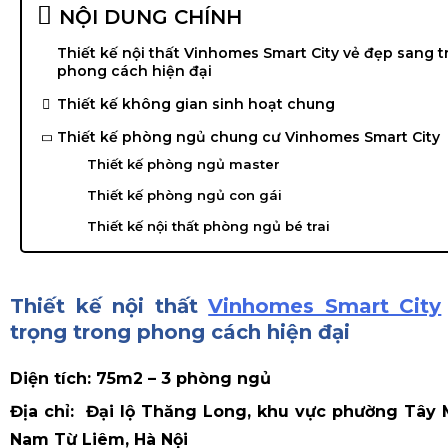
NỘI DUNG CHÍNH
Thiết kế nội thất Vinhomes Smart City vẻ đẹp sang 
phong cách hiện đại
Thiết kế không gian sinh hoạt chung
Thiết kế phòng ngủ chung cư Vinhomes Smart City
Thiết kế phòng ngủ master
Thiết kế phòng ngủ con gái
Thiết kế nội thất phòng ngủ bé trai
Thiết kế nội thất
Vinhomes Smart City
trọng trong phong cách hiện đại
Diện tích: 75m2 – 3 phòng ngủ
Địa chỉ: Đại lộ Thăng Long, khu vực phường Tây 
Nam Từ Liêm, Hà Nội