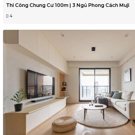
Thi Công Chung Cư 100m | 3 Ngủ Phong Cách Muji
4