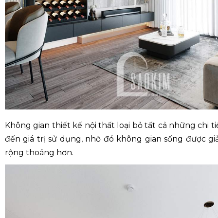
Không gian thiết kế nội thất loại bỏ tất cả những chi t
đến giá trị sử dụng, nhờ đó không gian sống được giải
rộng thoáng hơn.