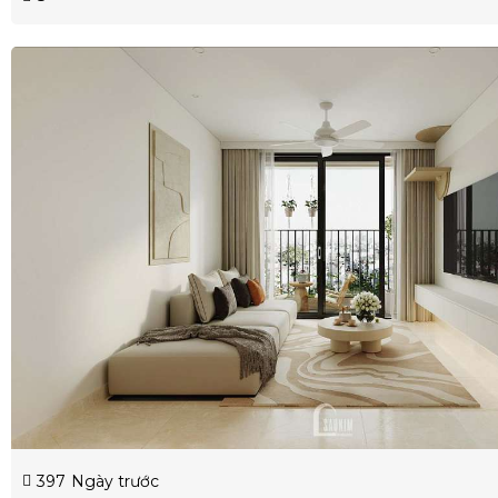
397
Ngày trước