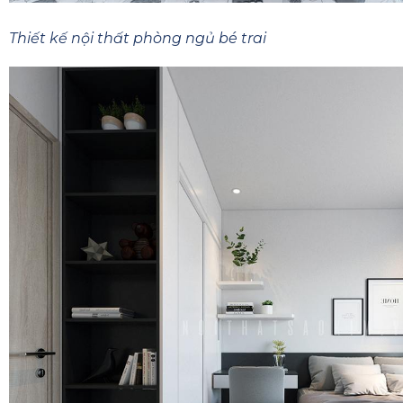
Thiết kế nội thất phòng ngủ bé trai