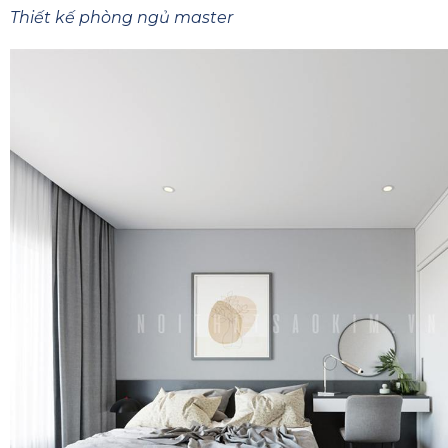
Thiết kế phòng ngủ master